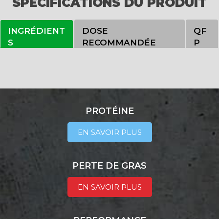
SPÉCIFICATIONS DU PRODUIT
PROTÉINE
EN SAVOIR PLUS
PERTE DE GRAS
EN SAVOIR PLUS