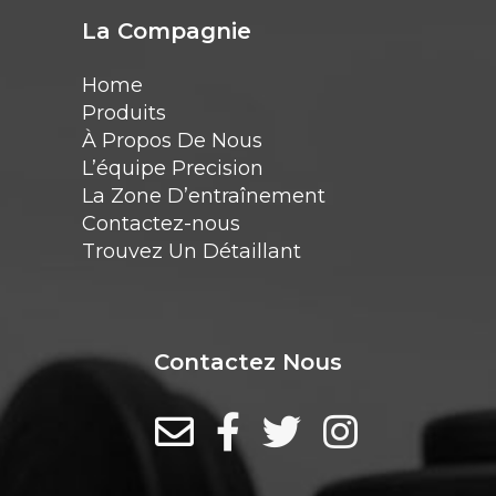
La Compagnie
Home
Produits
À Propos De Nous
L’équipe Precision
La Zone D’entraînement
Contactez-nous
Trouvez Un Détaillant
Contactez Nous