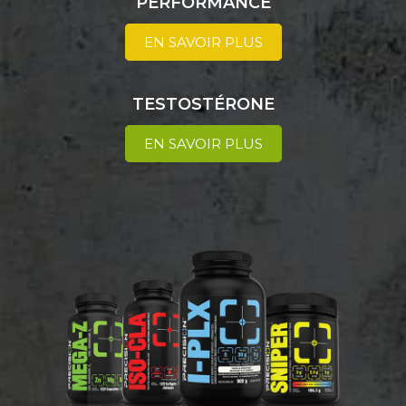
PERFORMANCE
EN SAVOIR PLUS
TESTOSTÉRONE
EN SAVOIR PLUS