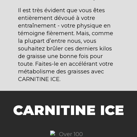
Il est très évident que vous êtes
entièrement dévoué à votre
entraînement - votre physique en
témoigne fièrement. Mais, comme
la plupart d’entre nous, vous
souhaitez brûler ces derniers kilos
de graisse une bonne fois pour
toute. Faites-le en accélérant votre
métabolisme des graisses avec
CARNITINE ICE.
CARNITINE ICE