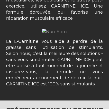
musculaires, les douleurs et le stress post-
exercice, utilisez CARNITINE ICE. Une
formule éprouvée, qui favorise une
réparation musculaire efficace.
La L-Carnitine vous aide à perdre de la
graisse sans l’utilisation de stimulants.
Selon nous, c’est la meilleure des solutions -
sans vous surstimuler. CARNITINE ICE peut
être utilisé à tout moment de la journée et
rassurez-vous, la formule ne vous
empêchera aucunement de dormir la nuit.
CARNITINE ICE est 100% sans stimulants.