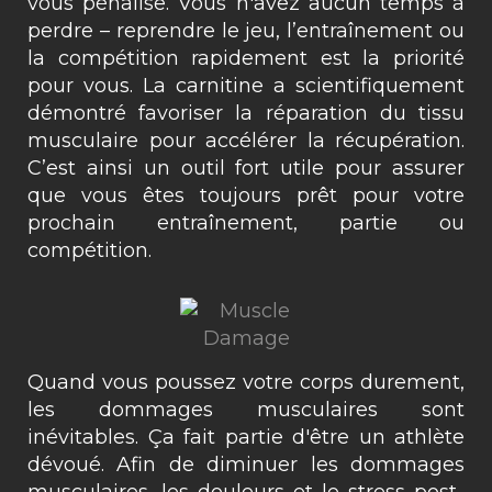
vous pénalise. Vous n'avez aucun temps à
perdre – reprendre le jeu, l’entraînement ou
la compétition rapidement est la priorité
pour vous. La carnitine a scientifiquement
démontré favoriser la réparation du tissu
musculaire pour accélérer la récupération.
C’est ainsi un outil fort utile pour assurer
que vous êtes toujours prêt pour votre
prochain entraînement, partie ou
compétition.
Quand vous poussez votre corps durement,
les dommages musculaires sont
inévitables. Ça fait partie d'être un athlète
dévoué. Afin de diminuer les dommages