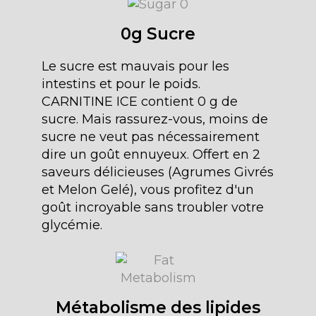
0g Sucre
Le sucre est mauvais pour les
intestins et pour le poids.
CARNITINE ICE contient 0 g de
sucre. Mais rassurez-vous, moins de
sucre ne veut pas nécessairement
dire un goût ennuyeux. Offert en 2
saveurs délicieuses (Agrumes Givrés
et Melon Gelé), vous profitez d'un
goût incroyable sans troubler votre
glycémie.
Métabolisme des lipides