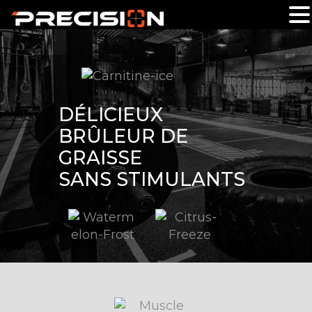
DÉLICIEUX
BRÛLEUR DE
GRAISSE
SANS STIMULANTS