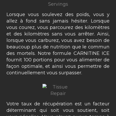
Lorsque vous soulevez des poids, vous y
allez à fond sans jamais hésiter. Lorsque
vous courez, vous parcourez des kilomètres
et des kilomètres sans vous arrêter. Ainsi,
lorsque vous carburez, vous avez besoin de
beaucoup plus de nutrition que le commun
des mortels. Notre formule CARNITINE ICE
fournit 100 portions pour vous alimenter de
façon optimale, et ainsi vous permettre de
continuellement vous surpasser.
Votre taux de récupération est un facteur
déterminant qui soit vous soutient, soit