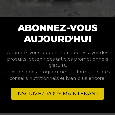
ABONNEZ-VOUS
AUJOURD'HUI
Abonnez-vous aujourd'hui pour essayer des
produits, obtenir des articles promotionnels
gratuits,
accéder à des programmes de formation, des
conseils nutritionnels et bien plus encore!
INSCRIVEZ-VOUS MAINTENANT