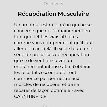
Récupération Musculaire
Un amateur est quelqu’un qui ne se
concerne que de l’entraînement en
tant que tel. Les vrais athlètes
comme vous comprennent qu’il faut
aller bien au-delà. Il existe toute une
série de processus de récupération
qui se doivent de suivre un
entraînement intense afin d’obtenir
les résultats escomptés. Tout
commence par permettre aux
muscles de récupérer et de se
réparer de façon optimale - avec
CARNITINE ICE.